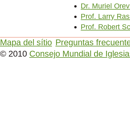
Dr. Muriel Ore
Prof. Larry R
Prof. Robert Sc
Mapa del sítio
Preguntas frecuent
© 2010
Consejo Mundial de Iglesia