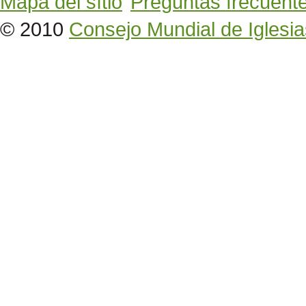
Mapa del sítio
Preguntas frecuent
© 2010
Consejo Mundial de Iglesia