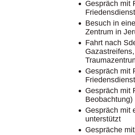
Gespräch mit F
Friedensdiens
Besuch in eine
Zentrum in Je
Fahrt nach Sd
Gazastreifens
Traumazentrums
Gespräch mit 
Friedensdiens
Gespräch mit 
Beobachtung)
Gespräch mit e
unterstützt
Gespräche mit 