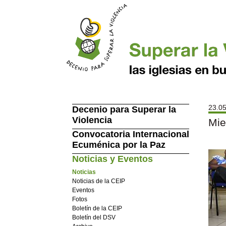
23.05
Decenio para Superar la
Violencia
Mie
Convocatoria Internacional
Ecuménica por la Paz
Noticias y Eventos
Noticias
Noticias de la CEIP
Eventos
Fotos
Boletín de la CEIP
Boletín del DSV