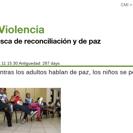
CMI
.11 15:30 Antiguedad: 287 days
ntras los adultos hablan de paz, los niños se p