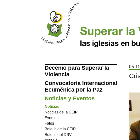
05.11
Decenio para Superar la
Violencia
Cri
Convocatoria Internacional
Ecuménica por la Paz
Noticias y Eventos
Noticias
Noticias de la CEIP
Eventos
Fotos
Boletín de la CEIP
Boletín del DSV