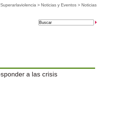
>
Superarlaviolencia
>
Noticias y Eventos
>
Noticias
sponder a las crisis