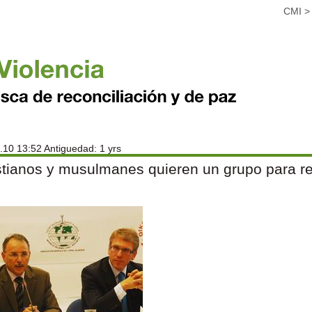
CMI
.10 13:52 Antiguedad: 1 yrs
stianos y musulmanes quieren un grupo para re