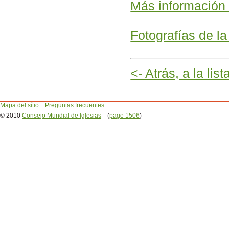
Más información 
Fotografías de la
<- Atrás, a la lis
Mapa del sítio
Preguntas frecuentes
© 2010
Consejo Mundial de Iglesias
(
page 1506
)