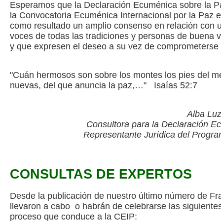
Esperamos que la Declaración Ecuménica sobre la P
la Convocatoria Ecuménica Internacional por la Paz 
como resultado un amplio consenso en relación con u
voces de todas las tradiciones y personas de buena 
y que expresen el deseo a su vez de comprometerse 
"Cuán hermosos son sobre los montes los pies del me
nuevas, del que anuncia la paz,…" Isaías 52:7
Alba Luz
Consultora para la Declaración E
Representante Jurídica del Program
CONSULTAS DE EXPERTOS
Desde la publicación de nuestro último número de F
llevaron a cabo o habrán de celebrarse las siguiente
proceso que conduce a la CEIP: