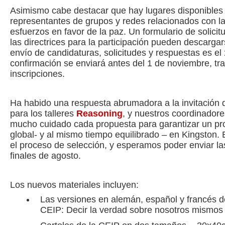
Asimismo cabe destacar que hay lugares disponibles 
representantes de grupos y redes relacionados con las
esfuerzos en favor de la paz. Un formulario de solicit
las directrices para la participación pueden descarga
envío de candidaturas, solicitudes y respuestas es el
confirmación se enviará antes del 1 de noviembre, tr
inscripciones.
Ha habido una respuesta abrumadora a la invitación 
para los talleres
Reasoning
, y nuestros coordinador
mucho cuidado cada propuesta para garantizar un pro
global- y al mismo tiempo equilibrado – en Kingston
el proceso de selección, y esperamos poder enviar l
finales de agosto.
Los nuevos materiales incluyen:
Las versiones en alemán, español y francés d
CEIP: Decir la verdad sobre nosotros mismos