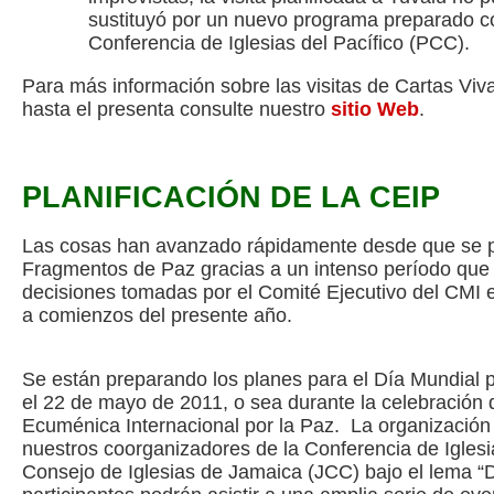
sustituyó por un nuevo programa preparado co
Conferencia de Iglesias del Pacífico (PCC).
Para más información sobre las visitas de Cartas Viv
hasta el presenta consulte nuestro
sitio Web
.
PLANIFICACIÓN DE LA CEIP
Las cosas han avanzado rápidamente desde que se pu
Fragmentos de Paz gracias a un intenso período que s
decisiones tomadas por el Comité Ejecutivo del CMI e
a comienzos del presente año.
Se están preparando los planes para el Día Mundial p
el 22 de mayo de 2011, o sea durante la celebración 
Ecuménica Internacional por la Paz. La organización
nuestros coorganizadores de la Conferencia de Iglesi
Consejo de Iglesias de Jamaica (JCC) bajo el lema “D