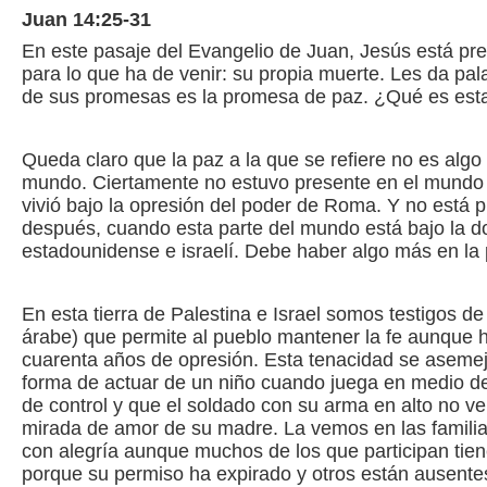
Juan 14:25-31
En este pasaje del Evangelio de Juan, Jesús está pr
para lo que ha de venir: su propia muerte. Les da pa
de sus promesas es la promesa de paz. ¿Qué es est
Queda claro que la paz a la que se refiere no es algo
mundo. Ciertamente no estuvo presente en el mundo
vivió bajo la opresión del poder de Roma. Y no está 
después, cuando esta parte del mundo está bajo la do
estadounidense e israelí. Debe haber algo más en l
En esta tierra de Palestina e Israel somos testigos 
árabe) que permite al pueblo mantener la fe aunque
cuarenta años de opresión. Esta tenacidad se asemej
forma de actuar de un niño cuando juega en medio de
de control y que el soldado con su arma en alto no ve
mirada de amor de su madre. La vemos en las famili
con alegría aunque muchos de los que participan tien
porque su permiso ha expirado y otros están ausente