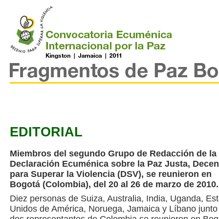
EDITORIAL
Miembros del segundo Grupo de Redacción de la
Declaración Ecuménica sobre la Paz Justa, Decen
para Superar la Violencia (DSV), se reunieron en
Bogotá (Colombia), del 20 al 26 de marzo de 201
Diez personas de Suiza, Australia, India, Uganda, Es
Unidos de América, Noruega, Jamaica y Líbano junto