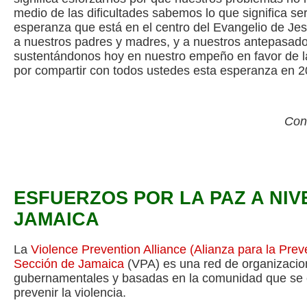
medio de las dificultades sabemos lo que significa se
esperanza que está en el centro del Evangelio de Jes
a nuestros padres y madres, y a nuestros antepasado
sustentándonos hoy en nuestro empeño en favor de 
por compartir con todos ustedes esta esperanza en 2
Con
ESFUERZOS POR LA PAZ A NIV
JAMAICA
La
Violence Prevention Alliance
(Alianza para la Preve
Sección de Jamaica
(VPA) es una red de organizaci
gubernamentales y basadas en la comunidad que se e
prevenir la violencia.