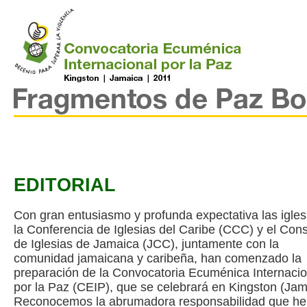
EDITORIAL
Con gran entusiasmo y profunda expectativa las igles
la Conferencia de Iglesias del Caribe (CCC) y el Con
de Iglesias de Jamaica (JCC), juntamente con la
comunidad jamaicana y caribeña, han comenzado la
preparación de la Convocatoria Ecuménica Internacio
por la Paz (CEIP), que se celebrará en Kingston (Jam
Reconocemos la abrumadora responsabilidad que h