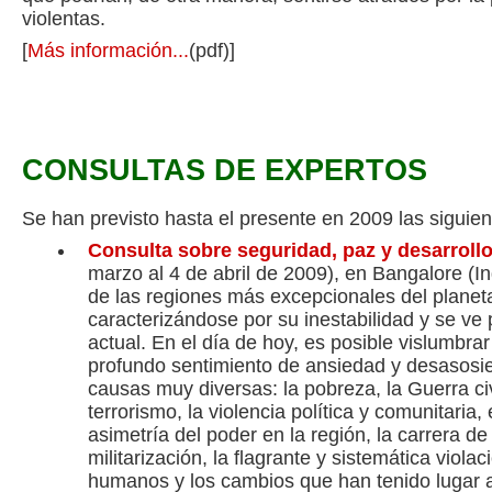
violentas.
[
Más información...
(pdf)]
CONSULTAS DE EXPERTOS
Se han previsto hasta el presente en 2009 las siguien
Consulta
sobre seguridad, paz y desarrollo
marzo al 4 de abril de 2009), en Bangalore (In
de las regiones más excepcionales del planet
caracterizándose por su inestabilidad y se ve p
actual. En el día de hoy, es posible vislumbra
profundo sentimiento de ansiedad y desasosie
causas muy diversas: la pobreza, la Guerra civil
terrorismo, la violencia política y comunitaria,
asimetría del poder en la región, la carrera d
militarización, la flagrante y sistemática viola
humanos y los cambios que han tenido lugar a 