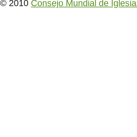
© 2010
Consejo Mundial de Iglesia