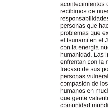
acontecimientos 
recibimos de nues
responsabilidades
personas que hac
problemas que ex
el tsunami en el 
con la energía nu
humanidad. Las i
enfrentan con la 
fracaso de sus po
personas vulnera
compasión de los 
humanos en mucho
que gente valient
comunidad mundia