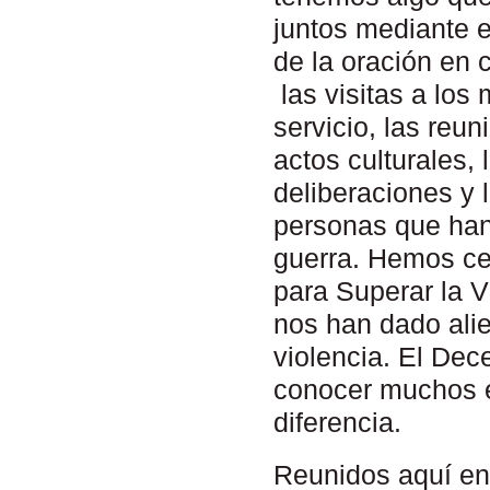
juntos mediante el
de la oración en 
las visitas a los
servicio, las reun
actos culturales, 
deliberaciones y
personas que han s
guerra. Hemos ce
para Superar la 
nos han dado alie
violencia. El Dec
conocer muchos e
diferencia.
Reunidos aquí en