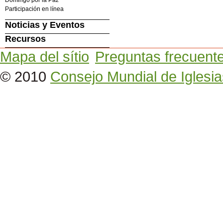
Participación en línea
Noticias y Eventos
Recursos
Mapa del sítio
Preguntas frecuent
© 2010
Consejo Mundial de Iglesia