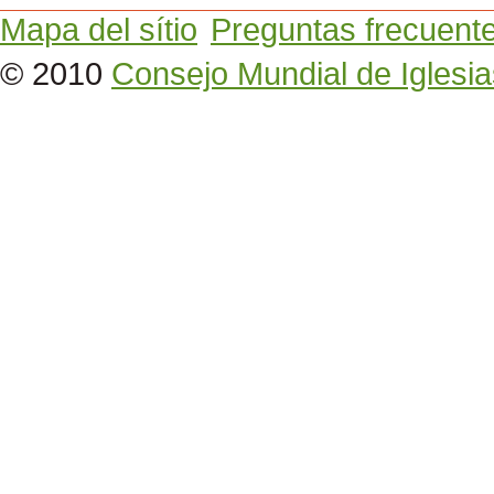
Mapa del sítio
Preguntas frecuent
© 2010
Consejo Mundial de Iglesia